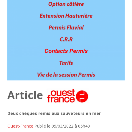
Article
Deux chèques remis aux sauveteurs en mer
Ouest-France
Publié le 05/03/2022 à 05h40