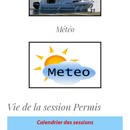
Météo
Vie de la session Permis