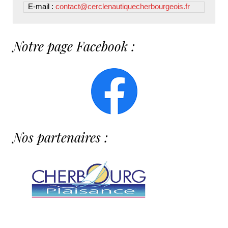
E-mail : 
contact@cerclenautiquecherbourgeois.fr
Notre page Facebook :
Nos partenaires :