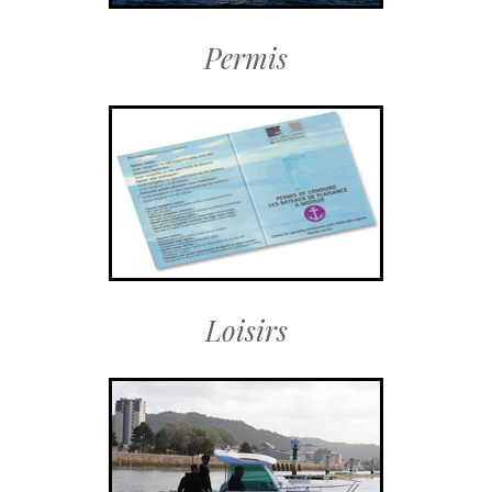
Permis
Loisirs