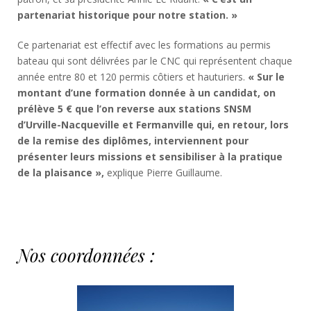
partenariat historique pour notre station. »
Ce partenariat est effectif avec les formations au permis
bateau qui sont délivrées par le CNC qui représentent chaque
année entre 80 et 120 permis côtiers et hauturiers.
« Sur le
montant d’une formation donnée à un candidat, on
prélève 5 € que l’on reverse aux stations SNSM
d’Urville-Nacqueville et Fermanville qui, en retour, lors
de la remise des diplômes, interviennent pour
présenter leurs missions et sensibiliser à la pratique
de la plaisance »,
explique Pierre Guillaume.
Nos coordonnées :