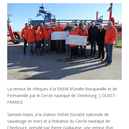
La remise de chèques à la SNSM d’Urville-Nacqueville et de
Fermanville par le Cercle nautique de Cherbourg. | OUEST-
FRANCE
Samedi matin, à la station SNSM (Société nationale de
sauvetage en mer) et à l’initiative du Cercle nautique de
Cherbourg, présidé par Pierre Guillaume, une remise d’un