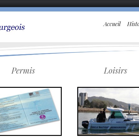
Accueil
Hist
Permis
Loisirs