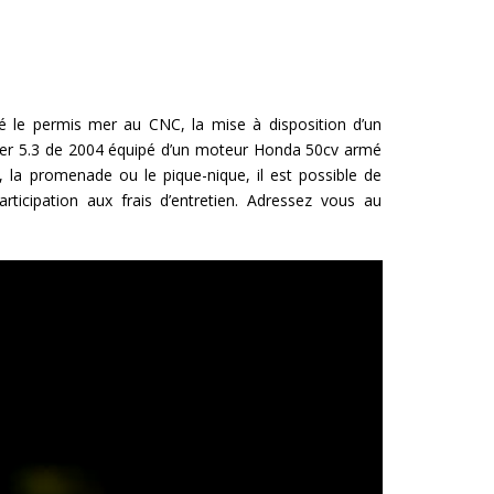
 le permis mer au CNC, la mise à disposition d’un
isher 5.3 de 2004 équipé d’un moteur Honda 50cv armé
, la promenade ou le pique-nique, il est possible de
icipation aux frais d’entretien. Adressez vous au