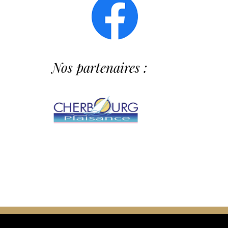
Nos partenaires :