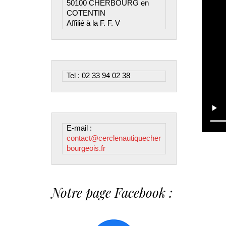
50100 CHERBOURG en 
COTENTIN

Affilié à la F. F. V
Tel : 02 33 94 02 38
E-mail : 
contact@cerclenautiquecher
bourgeois.fr
Notre page Facebook :