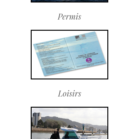
Permis
Loisirs