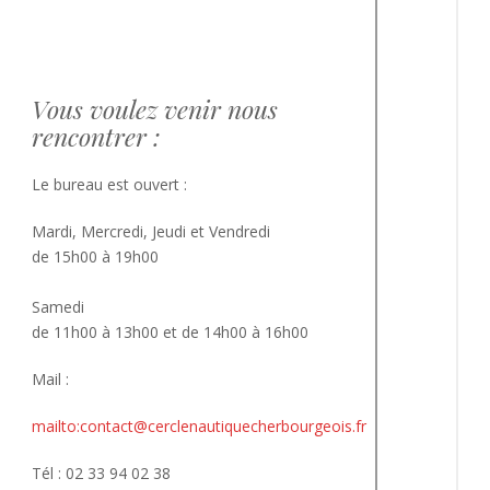
Vous voulez venir nous
rencontrer :
Le bureau est ouvert :
Mardi, Mercredi, Jeudi et Vendredi
de 15h00 à 19h00
Samedi
de 11h00 à 13h00 et de 14h00 à 16h00
Mail :
mailto:contact@cerclenautiquecherbourgeois.fr
Tél : 02 33 94 02 38