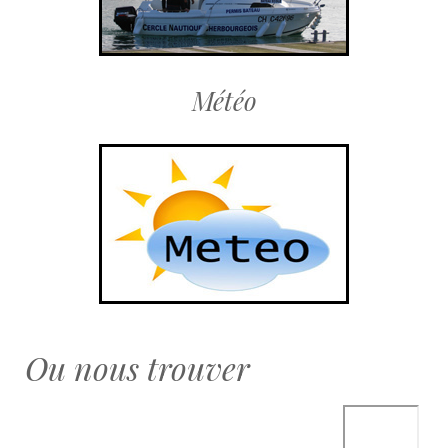
Météo
Ou nous trouver