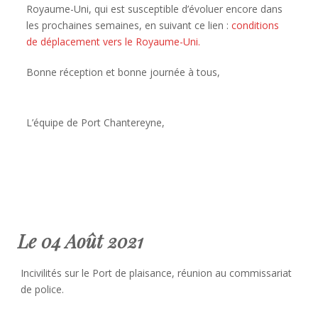
Royaume-Uni, qui est susceptible d’évoluer encore dans
les prochaines semaines, en suivant ce lien :
conditions
de déplacement vers le Royaume-Uni.
Bonne réception et bonne journée à tous,
L’équipe de Port Chantereyne,
Le 04 Août 2021
Incivilités sur le Port de plaisance, réunion au commissariat
de police.