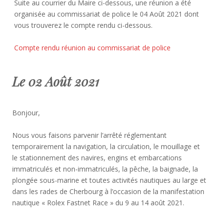
Suite au courrier du Maire ci-dessous, une réunion a été
organisée au commissariat de police le 04 Août 2021 dont
vous trouverez le compte rendu ci-dessous.
Compte rendu réunion au commissariat de police
Le 02 Août 2021
Bonjour,
Nous vous faisons parvenir l’arrêté réglementant
temporairement la navigation, la circulation, le mouillage et
le stationnement des navires, engins et embarcations
immatriculés et non-immatriculés, la pêche, la baignade, la
plongée sous-marine et toutes activités nautiques au large et
dans les rades de Cherbourg à l’occasion de la manifestation
nautique « Rolex Fastnet Race » du 9 au 14 août 2021.