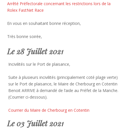
Arrêté Préfectorale concernant les restrictions lors de la
Rolex FastNet Race
En vous en souhaitant bonne réception,
Très bonne soirée,
Le 28 Juillet 2021
Incivilités sur le Port de plaisance,
Suite à plusieurs incivilités (principalement coté plage verte)
sur le Port de plaisance, le Maire de Cherbourg en Cotentin
Benoit ARRIVE à demandé de l’aide au Préfet de la Manche.
(Courrier ci-dessous).
Courrier du Maire de Cherbourg en Cotentin
Le 03 Juillet 2021