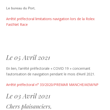
Le bureau du Port,
Arrêté préfectoral limitations navigation lors de la Rolex
FastNet Race
Le 05 Avril 2021
En lien, l’arrêté préfectorale « COVID 19 » concernant
l’autorisation de navigation pendant le mois d’Avril 2021.
Arrêté préfectoral n° 33/2020/PREMAR MANCHE/AEM/NP
Le 03 Avril 2021
Chers plaisanciers,