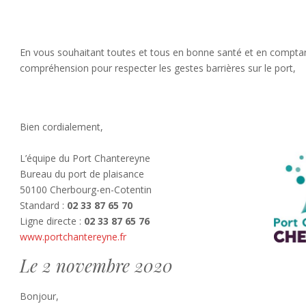
En vous souhaitant toutes et tous en bonne santé et en comptan
compréhension pour respecter les gestes barrières sur le port,
Bien cordialement,
L’équipe du Port Chantereyne
Bureau du port de plaisance
50100 Cherbourg-en-Cotentin
Standard :
02 33 87 65 70
Ligne directe :
02 33 87 65 76
www.portchantereyne.fr
Le 2 novembre 2020
Bonjour,