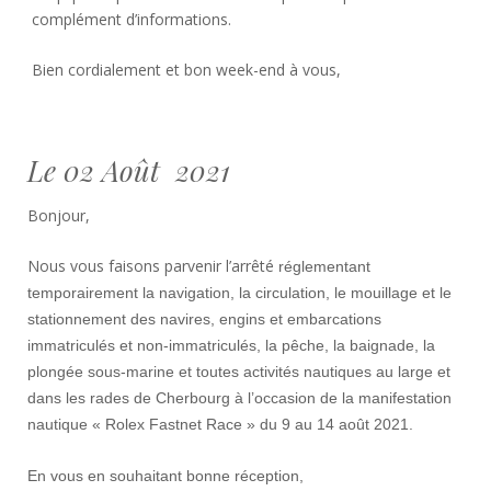
complément d’informations.
Bien cordialement et bon week-end à vous,
Le 02 Août 2021
Bonjour,
Nous vous faisons parvenir l’arrêté
réglementant
temporairement la navigation, la circulation, le mouillage et le
stationnement des navires, engins et embarcations
immatriculés et non-immatriculés, la pêche, la baignade, la
plongée sous-marine et toutes activités nautiques au large et
dans les rades de Cherbourg à l’occasion de la manifestation
nautique « Rolex Fastnet Race » du 9 au 14 août 2021.
En vous en souhaitant bonne réception,