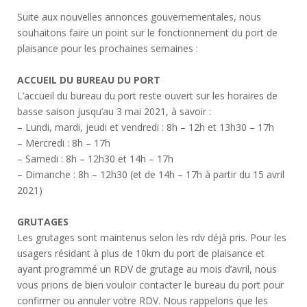
Suite aux nouvelles annonces gouvernementales, nous
souhaitons faire un point sur le fonctionnement du port de
plaisance pour les prochaines semaines :
ACCUEIL DU BUREAU DU PORT
L’accueil du bureau du port reste ouvert sur les horaires de
basse saison jusqu’au 3 mai 2021, à savoir :
– Lundi, mardi, jeudi et vendredi : 8h – 12h et 13h30 – 17h
– Mercredi : 8h – 17h
– Samedi : 8h – 12h30 et 14h – 17h
– Dimanche : 8h – 12h30 (et de 14h – 17h à partir du 15 avril
2021)
GRUTAGES
Les grutages sont maintenus selon les rdv déjà pris. Pour les
usagers résidant à plus de 10km du port de plaisance et
ayant programmé un RDV de grutage au mois d’avril, nous
vous prions de bien vouloir contacter le bureau du port pour
confirmer ou annuler votre RDV. Nous rappelons que les