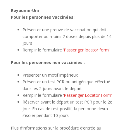
Royaume-Uni
Pour les personnes vaccinées
:
Présenter une preuve de vaccination qui doit
comporter au moins 2 doses depuis plus de 14
jours
Remplir le formulaire ‘
Passenger locator form
‘
Pour les personnes non vaccinées :
Présenter un motif impérieux
Présenter un test PCR ou antigénique effectué
dans les 2 jours avant le départ
Remplir le formulaire ‘
Passenger Locator Form’
Réserver avant le départ un test PCR pour le 2e
jour. En cas de test positif, la personne devra
s’isoler pendant 10 jours.
Plus d’informations sur la procédure d’entrée au