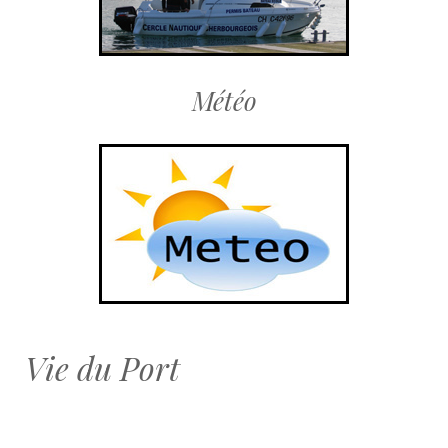
Météo
Vie du Port