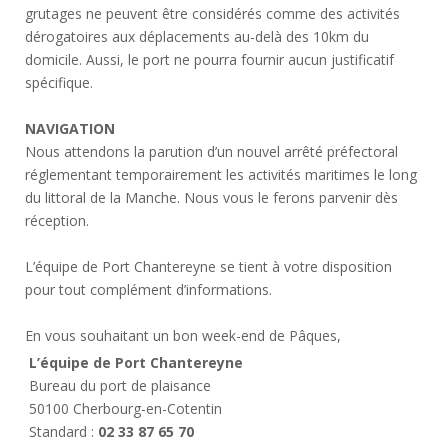
grutages ne peuvent être considérés comme des activités
dérogatoires aux déplacements au-delà des 10km du
domicile. Aussi, le port ne pourra fournir aucun justificatif
spécifique.
NAVIGATION
Nous attendons la parution d’un nouvel arrêté préfectoral
réglementant temporairement les activités maritimes le long
du littoral de la Manche. Nous vous le ferons parvenir dès
réception.
L’équipe de Port Chantereyne se tient à votre disposition
pour tout complément d’informations.
En vous souhaitant un bon week-end de Pâques,
L’équipe de Port Chantereyne
Bureau du port de plaisance
50100 Cherbourg-en-Cotentin
Standard :
02 33 87 65 70