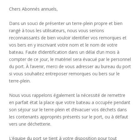
Chers Abonnés annuels,
Dans un souci de présenter un terre-plein propre et bien
rangé à tous les utilisateurs, nous vous serions
reconnaissants de bien vouloir identifier vos remorques et
vos bers en y inscrivant votre nom et le nom de votre
bateau. Faute d’identification dans un délai d’un mois à
compter de ce jour, le matériel sera évacué par le personnel
du port. À l’avenir, merci de vous adresser au bureau du port
si vous souhaitez entreposer remorques ou bers sur le
terre-plein.
Nous vous rappelons également la nécessité de remettre
en parfait état la place que votre bateau a occupée pendant
son séjour sur le terre-plein et d’évacuer vos déchets dans
les contenants appropriés présents sur le port, ou à défaut
vers une déchetterie.
L’équipe du port se tient à votre disposition pour tout