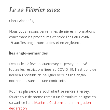
Le 22 Février 2022
Chers Abonnés,
Nous vous faisons parvenir les dernières informations
concernant les procédures d’entrée liées au Covid-
19 aux îles anglo-normandes et en Angleterre :
Îles anglo-normandes
Depuis le 17 février, Guernesey et Jersey ont levé
toutes les restrictions liées au COVID-19. Il est donc de
nouveau possible de naviguer vers les îles anglo-
normandes sans aucune contrainte.
Pour les plaisanciers souhaitant se rendre à Jersey, il
faudra tout de même remplir un formulaire en ligne en
suivant ce lien :
Maritime Customs and Immigration
declaration