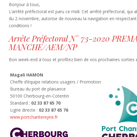
Bonjour à tous,
L’arrêté préfectoral est paru ce midi. Cet arrêté préfectoral, qui a
du 2 novembre, autorise de nouveau la navigation en respectant
conditions !
Arrête Préfectoral N° 73-2020 PREM
MANCHE/AEM/NP
Bon week-end à tous et profitez bien de vos prochaines sorties 
Magali HAMON
Cheffe d’équipe relations usagers / Promotion
Bureau du port de plaisance
50100 Cherbourg-en-Cotentin
Standard :
02 33 87 65 70
Ligne directe :
02 33 87 65 76
www.portchantereyne.fr