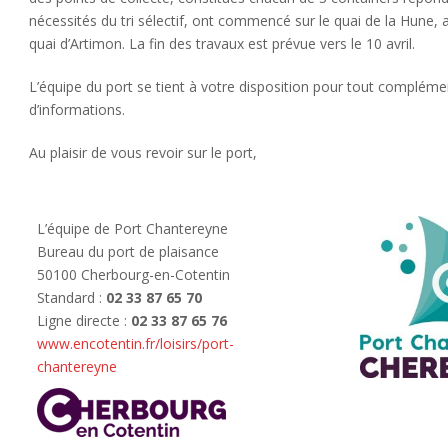
nécessités du tri sélectif, ont commencé sur le quai de la Hune, a
quai d’Artimon. La fin des travaux est prévue vers le 10 avril.
L’équipe du port se tient à votre disposition pour tout compléme
d’informations.
Au plaisir de vous revoir sur le port,
L’équipe de Port Chantereyne
Bureau du port de plaisance
50100 Cherbourg-en-Cotentin
Standard :
02 33 87 65 70
Ligne directe :
02 33 87 65 76
www.encotentin.fr/loisirs/port-
chantereyne