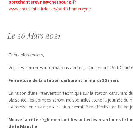
portchantereyne@cherbourg.fr
www.encotentin.fr/loisirs/port-chantereyne
Le 26 Mars 2021.
Chers plaisanciers,
Voici les dernières informations à retenir concernant Port Chante
Fermeture de la station carburant le mardi 30 mars
En raison d’une intervention technique sur la station carburant d
plaisance, les pompes seront indisponibles toute la journée du 
La remise en route de la station devrait être effective en fin de j
Nouvel arrêté réglementant les activités maritimes le lon
de la Manche