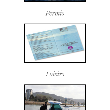
Permis
Loisirs