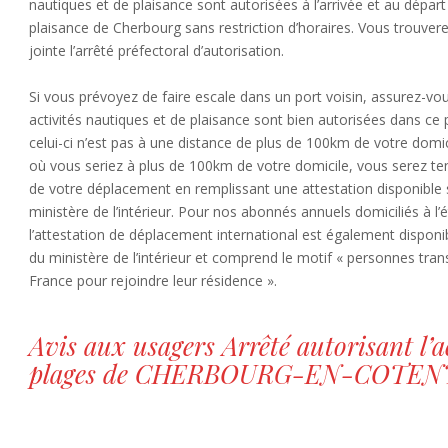
nautiques et de plaisance sont autorisées à l’arrivée et au dépar
plaisance de Cherbourg sans restriction d’horaires. Vous trouver
jointe l’arrêté préfectoral d’autorisation.
Si vous prévoyez de faire escale dans un port voisin, assurez-vo
activités nautiques et de plaisance sont bien autorisées dans ce 
celui-ci n’est pas à une distance de plus de 100km de votre domic
où vous seriez à plus de 100km de votre domicile, vous serez ten
de votre déplacement en remplissant une attestation disponible s
ministère de l’intérieur. Pour nos abonnés annuels domiciliés à l’
l’attestation de déplacement international est également disponibl
du ministère de l’intérieur et comprend le motif « personnes trans
France pour rejoindre leur résidence ».
Avis aux usagers Arrêté autorisant l’
plages de CHERBOURG-EN-COTEN