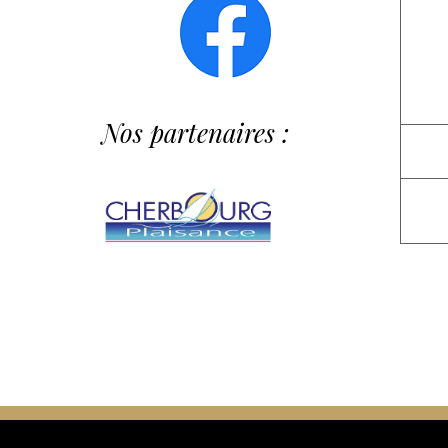
Nos partenaires :