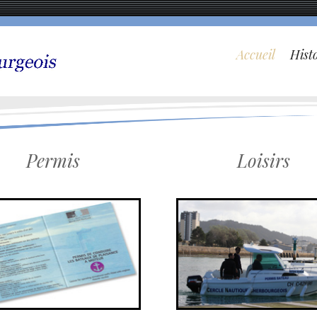
Accueil
Hist
Permis
Loisirs