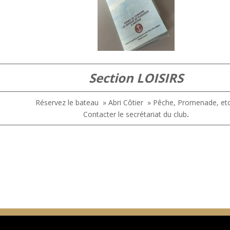
Section LOISIRS
Réservez le bateau » Abri Côtier » Pêche, Promenade, et
Contacter le secrétariat du club
.