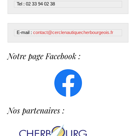
Tel : 02 33 94 02 38
E-mail : 
contact@cerclenautiquecherbourgeois.fr
Notre page Facebook :
Nos partenaires :