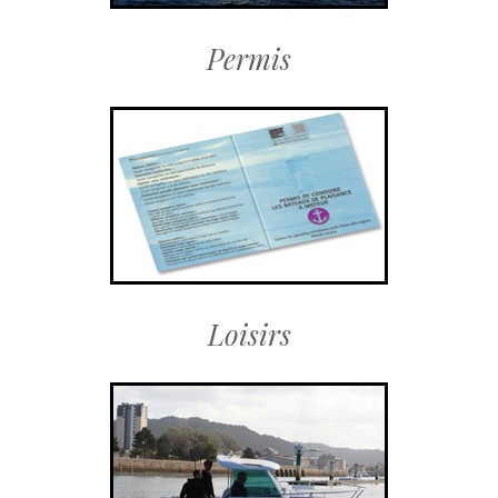
Permis
Loisirs