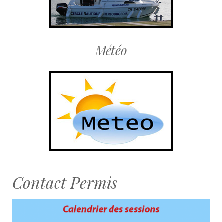
Météo
Contact Permis