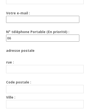
Votre e-mail :
N° téléphone Portable (En priorité) :
adresse postale
rue :
Code postale :
Ville :