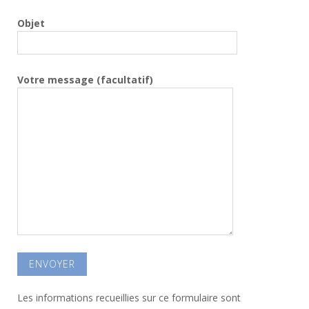
Objet
Votre message (facultatif)
Les informations recueillies sur ce formulaire sont