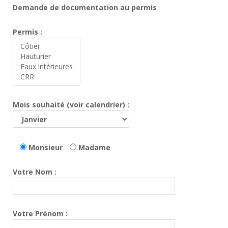
Demande de documentation au permis
Permis :
Mois souhaité (voir calendrier) :
Monsieur
Madame
Votre Nom :
Votre Prénom :