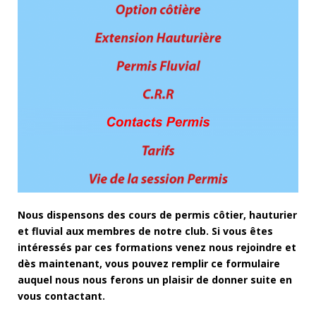
Nous dispensons des cours de permis côtier, hauturier
et fluvial aux membres de notre club. Si vous êtes
intéressés par ces formations venez nous rejoindre et
dès maintenant, vous pouvez remplir ce formulaire
auquel nous nous ferons un plaisir de donner suite en
vous contactant.