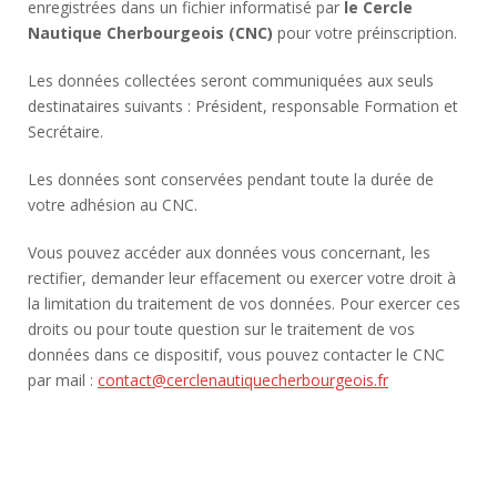
enregistrées dans un fichier informatisé par
le Cercle
Nautique Cherbourgeois
(CNC)
pour votre préinscription.
Les données collectées seront communiquées aux seuls
destinataires suivants : Président, responsable Formation et
Secrétaire.
Les données sont conservées pendant toute la durée de
votre adhésion au CNC.
Vous pouvez accéder aux données vous concernant, les
rectifier, demander leur effacement ou exercer votre droit à
la limitation du traitement de vos données. Pour exercer ces
droits ou pour toute question sur le traitement de vos
données dans ce dispositif, vous pouvez contacter le CNC
par mail :
contact@cerclenautiquecherbourgeois.fr