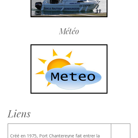
Météo
Liens
Créé en 1975, Port Chantereyne fait entrer la