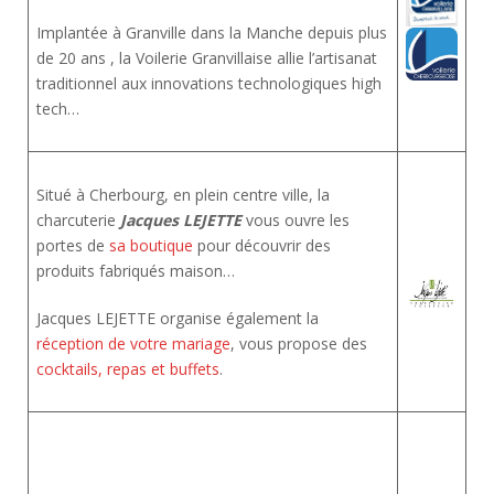
Implantée à Granville dans la Manche depuis plus
de 20 ans , la Voilerie Granvillaise allie l’artisanat
traditionnel aux innovations technologiques high
tech…
Situé à Cherbourg, en plein centre ville, la
charcuterie
Jacques LEJETTE
vous ouvre les
portes de
sa boutique
pour découvrir des
produits fabriqués maison…
Jacques LEJETTE organise également la
réception de votre mariage
, vous propose des
cocktails, repas et buffets
.