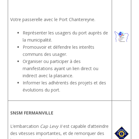
Votre passerelle avec le Port Chantereyne.
Représenter les usagers du port auprès de
la municipalité.
Promouvoir et défendre les interêts
communs des usager.
Organiser ou participer à des
manifestations ayant un lien direct ou
indirect avec la plaisance.
Informer les adhérents des projets et des
évolutions du port.
SNSM FERMANVILLE
L’embarcation
Cap Levy II
est capable d’atteindre
des vitesses importantes, et de remorquer des