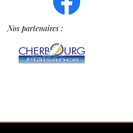
Nos partenaires :