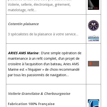
Voilerie, sellerie, électronique, gréement,
matelotage, refit…
Cotentin plaisance
3 spécialistes de la plaisance à votre service…
ARIES AMS Marine
: D’une simple opération de
maintenance à un refit complet, d’un projet de
croisière à l’acquisition d’un bateau, Aries AMS
Marine est « l’équipier » de choix recommandé
par tous les passionnés de navigation…
Voilerie Granvilaise & Cherbourgeoise
Fabrication 100% Française