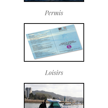
Permis
Loisirs