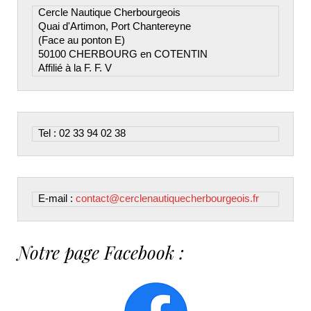
Cercle Nautique Cherbourgeois

Quai d'Artimon, Port Chantereyne

(Face au ponton E)

50100 CHERBOURG en COTENTIN

Affilié à la F. F. V
Tel : 02 33 94 02 38
E-mail : 
contact@cerclenautiquecherbourgeois.fr
Notre page Facebook :