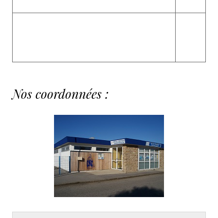
Nos coordonnées :