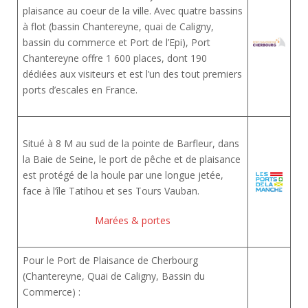
plaisance au coeur de la ville. Avec quatre bassins
à flot (bassin Chantereyne, quai de Caligny,
bassin du commerce et Port de l’Epi), Port
Chantereyne offre 1 600 places, dont 190
dédiées aux visiteurs et est l’un des tout premiers
ports d’escales en France.
Situé à 8 M au sud de la pointe de Barfleur, dans
la Baie de Seine, le port de pêche et de plaisance
est protégé de la houle par une longue jetée,
face à l’île Tatihou et ses Tours Vauban.
Marées & portes
Pour le Port de Plaisance de Cherbourg
(Chantereyne, Quai de Caligny, Bassin du
Commerce) :