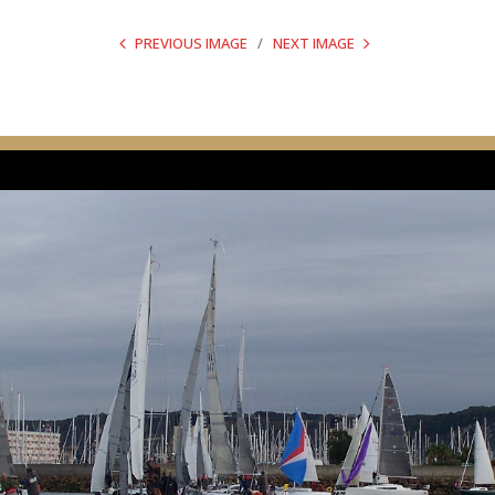
PREVIOUS IMAGE
NEXT IMAGE